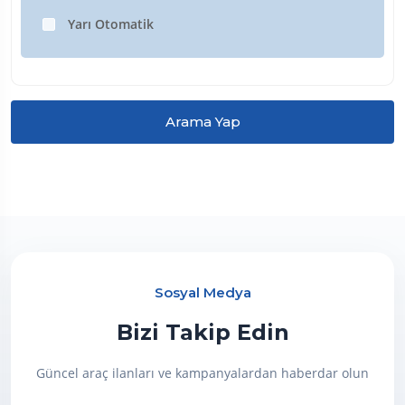
Yarı Otomatik
Arama Yap
Sosyal Medya
Bizi Takip Edin
Güncel araç ilanları ve kampanyalardan haberdar olun