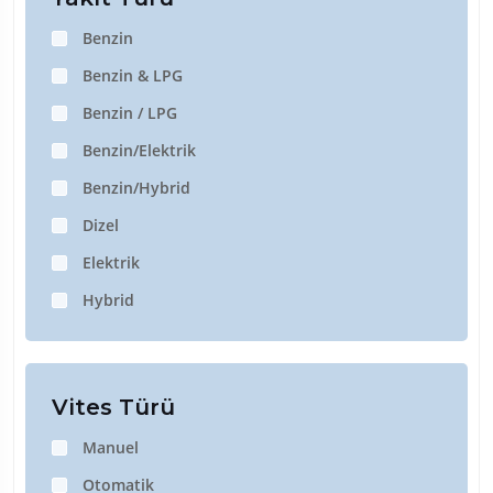
Benzin
Benzin & LPG
Benzin / LPG
Benzin/Elektrik
Benzin/Hybrid
Dizel
Elektrik
Hybrid
Vites Türü
Manuel
Otomatik