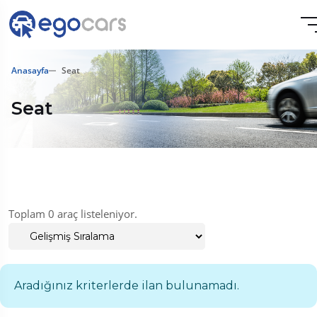
Anasayfa
Seat
Seat
Toplam 0 araç listeleniyor.
Aradığınız kriterlerde ilan bulunamadı.