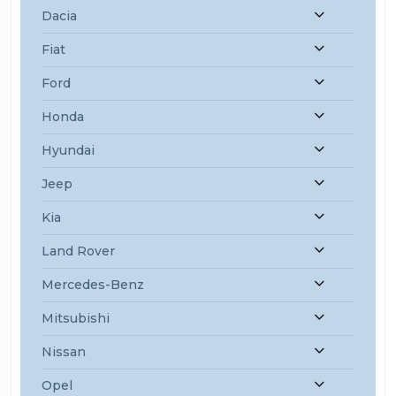
Dacia
Fiat
Ford
Honda
Hyundai
Jeep
Kia
Land Rover
Mercedes-Benz
Mitsubishi
Nissan
Opel