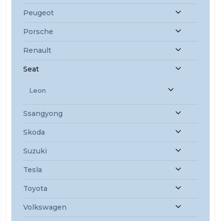
Peugeot
Porsche
Renault
Seat
Leon
Ssangyong
Skoda
Suzuki
Tesla
Toyota
Volkswagen