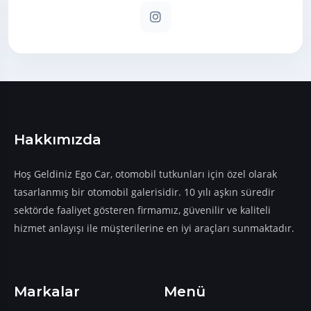
Hakkımızda
​​​​​​​Hoş Geldiniz Ego Car, otomobil tutkunları için özel olarak
tasarlanmış bir otomobil galerisidir. 10 yılı aşkın süredir
sektörde faaliyet gösteren firmamız, güvenilir ve kaliteli
hizmet anlayışı ile müşterilerine en iyi araçları sunmaktadır.
Markalar
Menü