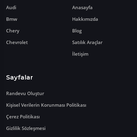
Audi
Anasayfa
Bmw
Hakkımızda
Chery
Blog
Chevrolet
Satılık Araçlar
İletişim
Sayfalar
Randevu Oluştur
Kişisel Verilerin Korunması Politikası
Çerez Politikası
Gizlilik Sözleşmesi