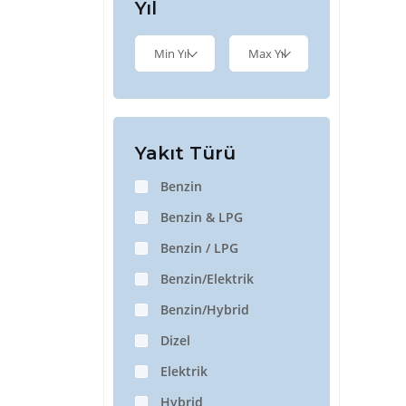
Yıl
Min Yıl
Max Yıl
Yakıt Türü
Benzin
Benzin & LPG
Benzin / LPG
Benzin/Elektrik
Benzin/Hybrid
Dizel
Elektrik
Hybrid