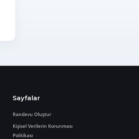
Sayfalar
Randevu Oluştur
Kişisel Verilerin Korunması
Politikası