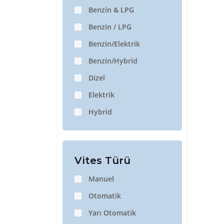
Benzin & LPG
Benzin / LPG
Benzin/Elektrik
Benzin/Hybrid
Dizel
Elektrik
Hybrid
Vites Türü
Manuel
Otomatik
Yarı Otomatik