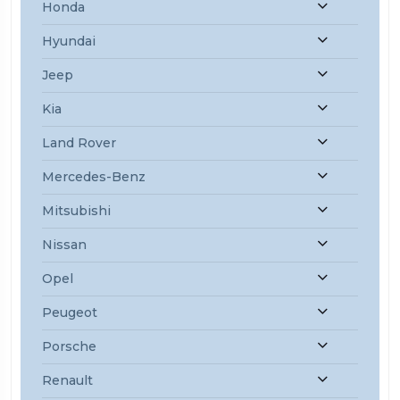
Honda
Hyundai
Jeep
Kia
Land Rover
Mercedes-Benz
Mitsubishi
Nissan
Opel
Peugeot
Porsche
Renault