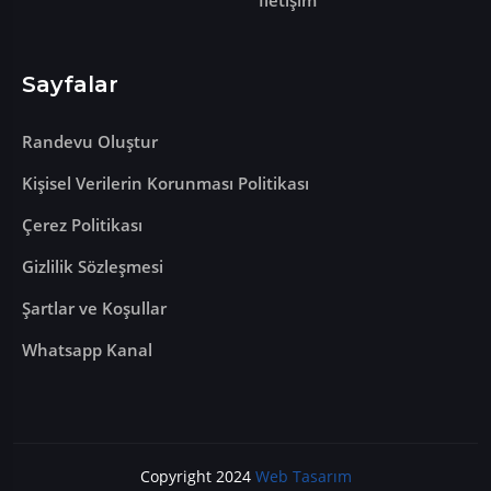
Sayfalar
Randevu Oluştur
Kişisel Verilerin Korunması Politikası
Çerez Politikası
Gizlilik Sözleşmesi
Şartlar ve Koşullar
Whatsapp Kanal
Copyright 2024
Web Tasarım