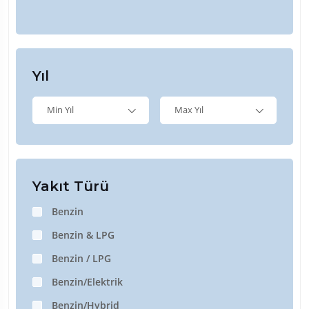
Yıl
Min Yıl
Max Yıl
Yakıt Türü
Benzin
Benzin & LPG
Benzin / LPG
Benzin/Elektrik
Benzin/Hybrid