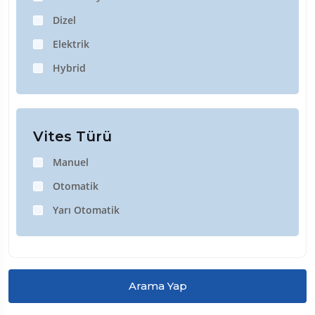
Dizel
Elektrik
Hybrid
Vites Türü
Manuel
Otomatik
Yarı Otomatik
Arama Yap