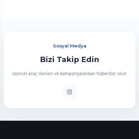
Sosyal Medya
Bizi Takip Edin
Güncel araç ilanları ve kampanyalardan haberdar olun