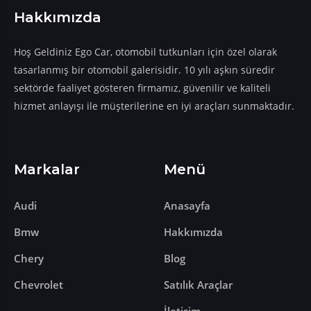
Hakkımızda
​​​​​​​Hoş Geldiniz Ego Car, otomobil tutkunları için özel olarak
tasarlanmış bir otomobil galerisidir. 10 yılı aşkın süredir
sektörde faaliyet gösteren firmamız, güvenilir ve kaliteli
hizmet anlayışı ile müşterilerine en iyi araçları sunmaktadır.
Markalar
Menü
Audi
Anasayfa
Bmw
Hakkımızda
Chery
Blog
Chevrolet
Satılık Araçlar
İletişim