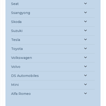
Seat
Ssangyong
Skoda
Suzuki
Tesla
Toyota
Volkswagen
Volvo
DS Automobiles
Mini
Alfa Romeo